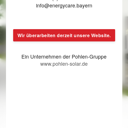
info@energycare.bayern
Wir überarbeiten derzeit unsere Website.
Ein Unternehmen der Pohlen-Gruppe
www.pohlen-solar.de