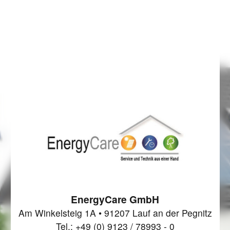
EnergyCare GmbH
Am Winkelsteig 1A • 91207 Lauf an der Pegnitz
Tel.: +49 (0) 9123 / 78993 - 0